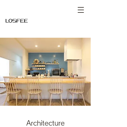
Architecture