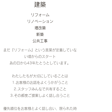
建築
リフォーム
リノベーション
増改築
新築
​公共工事
まだ『リフォーム』という言葉が定着していな
い頃からのスタート
あの日から43年たとうとしています。
わたしたちが大切にしていることは
1.お客様のお話をよくうかがうこと
2.スタッフみんなで共有すること
3.その都度ご提案しよく話し合うこと
​優先順位をお客様とよく話し合い、限られた時