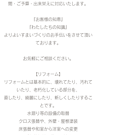
間・ご予算・出来栄えに対応いたします。
『お客様の知恵』
『わたしたちの知識』
よりよいすまいづくりのお手伝いをさせて頂い
ております。
お気軽にご相談ください。
【リフォーム】
リフォームとは基本的に、壊れてたり、汚れて
いたり、老朽化している部分を、
直したり、綺麗にしたり、新しくしたりするこ
とです。
水廻り等の設備の取替
クロス張替や、外壁・屋根塗装
床張替や和室から洋室への変更