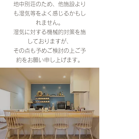
地中別荘のため、他施設より
も湿気等をよく感じるかもし
れません。
湿気に対する機械的対策を施
しておりますが、
その点も予めご検討の上
​ご予
約をお願い申し上げます。