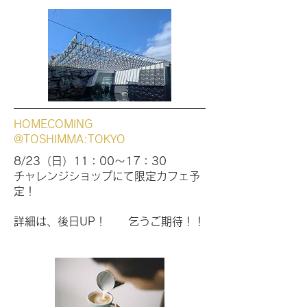
HOMECOMING
@TOSHIMMA:TOKYO
8/23（日）11：00～17：30
チャレンジショップにて限定カフェ予
定！
​詳細は、後日UP！ 乞うご期待！！