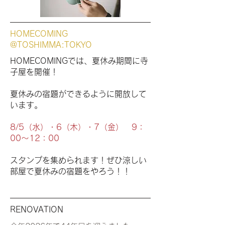
HOMECOMING
@TOSHIMMA:TOKYO
​HOMECOMINGでは、夏休み期間に寺
子屋を開催！
夏休みの宿題ができるように開放して
います。
8/5（水）・6（木）・7（金） 9：
00～12：00
​スタンプを集められます！ぜひ涼しい
部屋で夏休みの宿題をやろう！！
​RENOVATION