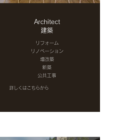
Architect
建築
リフォーム
リノベーション
増改築
新築
​公共工事
詳しくはこちらから