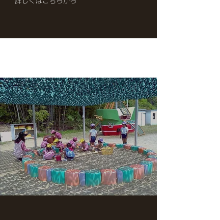
詳しくはこちらから