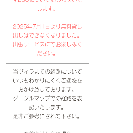
します。
2025年7月1日より無料貸し
出しはできなくなりました。
​出張サービスにてお楽しみく
ださい。
当ヴィラまでの経路について
いつもわかりにくくご迷惑を
おかけ致しております。
グーグルマップでの経路を表
記いたします。
是非ご参考にされて下さい。