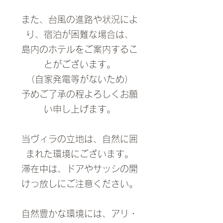
​また、台風の進路や状況によ
り、
宿泊が困難な場合は、
島内のホテルをご案内するこ
とが
ございます。
（自家発電等がないため）
予めご了承の程よろしくお願
い申し上げます。
当ヴィラの立地は、自然に囲
まれた環境にございます。
滞在中は、ドアやサッシの開
けっ放しにご注意ください。
自然豊かな環境には、アリ・