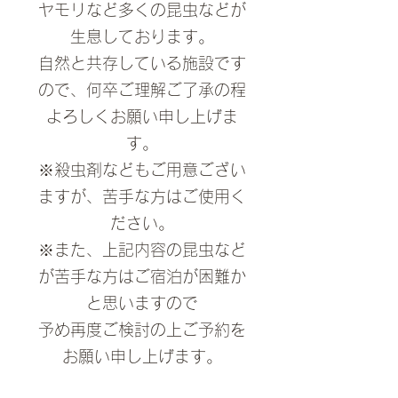
ヤモリなど多くの昆虫などが
生息しております。
自然と共存している施設です
ので、何卒ご理解ご了承の程
よろしくお願い申し上げま
す。
※殺虫剤などもご用意ござい
ますが、苦手な方はご使用く
ださい。
※また、上記内容の昆虫など
が苦手な方はご宿泊が困難か
と思いますので
予め再度ご検討の上ご予約を
お願い申し上げます。