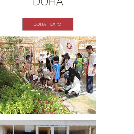
DOHA
DOHA EXPO