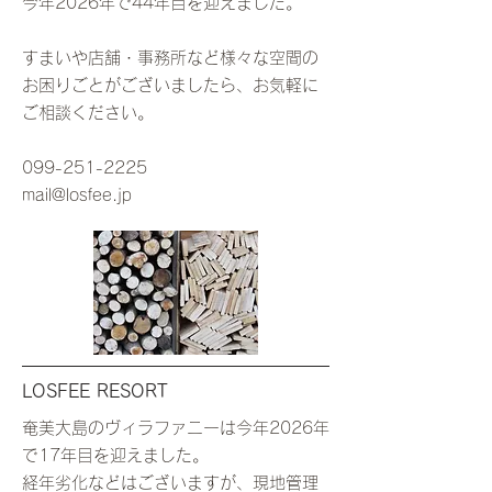
今年2026年で44年目を迎えました。
すまいや店舗・事務所など様々な空間の
お困りごとがございましたら、​お気軽に
ご相談ください。​
099-251-2225
mail@losfee.jp
LOSFEE RESORT
奄美大島のヴィラファニーは今年2026年
で17年目を迎えました。
経年劣化などはございますが、現地管理