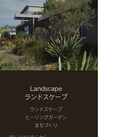
Landscape
ランドスケープ
ランドスケープ
ヒーリングガーデン
まちづくり