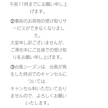
​午前11時までにお願い申し上
げます。
②事前のお荷物の受け取りサ
ービスができなくなりまし
た。
​大変申し訳ございませんが、
ご滞在中にご自身での受け取
りをお願い申し上げます。
③台風シーズンは、台風が発
生した時点でのキャンセルに
ついては、
キャンセル料いただいており
ませんので、よろしくお願い
いたします。