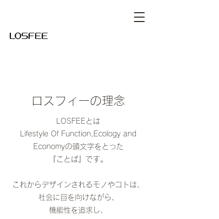
​​ロスフィーの理念
LOSFEEとは
Lifestyle Of Function,Ecology and
Economyの頭文字をとった
​『ことば』です。
これからデザインされるモノやコトは、
社会に目を向けながら、
機能性を追求し、