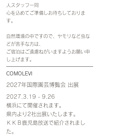
人スタッフ一同
​心を込めてご準備しお待ちしておりま
す。
自然環境の中ですので、ヤモリなど虫な
どが苦手な方は、
ご宿泊はご遠慮ねがいますようお願い申
し上げます。​
COMOLEVI
2027年国際園芸博覧会 出展
2027.3.19 - 9.26
横浜にて開催されます
。
県内より2社出展いたします。
ＫＫ
Ｂ鹿児島放送で紹介されまし
た。​